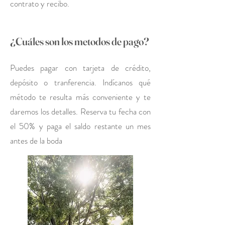
contrato y recibo.
¿Cuáles son los metodos de pago?
Puedes pagar con tarjeta de crédito,
depósito o tranferencia. Indícanos qué
método te resulta más conveniente y te
daremos los detalles. Reserva tu fecha con
el 50% y paga el saldo restante un mes
antes de la boda