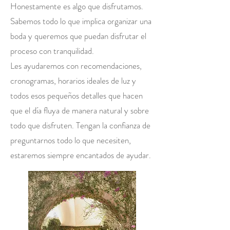
Honestamente es algo que disfrutamos.
Sabemos todo lo que implica organizar una
boda y queremos que puedan disfrutar el
proceso con tranquilidad.
Les ayudaremos con recomendaciones,
cronogramas, horarios ideales de luz y
todos esos pequeños detalles que hacen
que el día fluya de manera natural y sobre
todo que disfruten. Tengan la confianza de
preguntarnos todo lo que necesiten,
estaremos siempre encantados de ayudar.