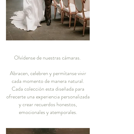
Olvídense de nuestras cámaras.
Abracen, celebren y permítanse vivir
cada momento de manera natural.
Cada colección esta diseñada para
ofrecerte una experiencia personalizada
y crear recuerdos honestos,
emocionales y atemporales.