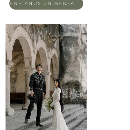
ENVÍANOS UN MENSAJE