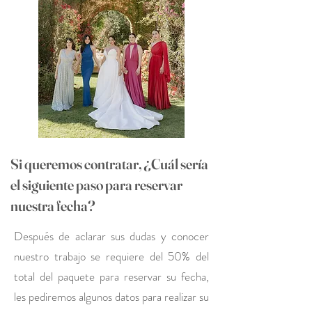
Si queremos contratar, ¿Cuál sería
el siguiente paso para reservar
nuestra fecha?
Después de aclarar sus dudas y conocer
nuestro trabajo se requiere del 50% del
total del paquete para reservar su fecha,
les pediremos algunos datos para realizar su